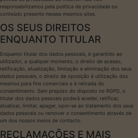
responsabilizamos pela política de privacidade ou
conteúdo presente nesses mesmos sites.
OS SEUS DIREITOS
ENQUANTO TITULAR
Enquanto titular dos dados pessoais, é garantido ao
utilizador, a qualquer momento, o direito de acesso,
retificação, atualização, limitação e eliminação dos seus
dados pessoais, o direito de oposição à utilização dos
mesmos para fins comerciais e à retirada do
consentimento. Sem prejuízo do disposto no RGPD, o
titular dos dados pessoais poderá aceder, retificar,
atualizar, limitar, apagar, opor-se ao tratamento dos seus
dados pessoais ou remover o consentimento através de
um dos nossos meios de contacto.
RECLAMAÇÕES E MAIS