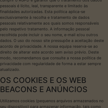
cumprir o RGPD e garantir que o tratamento dos dados
pessoais é lícito, leal, transparente e limitado às
finalidades autorizadas. Esta política aplica-se
exclusivamente à recolha e tratamento de dados
pessoais relativamente aos quais somos responsáveis
pelo respetivo tratamento. A informação pessoal
recolhida pode incluir o seu nome, e-mail e/ou outros
dados. O uso do nosso site pressupõe a aceitação deste
acordo de privacidade. A nossa equipa reserva-se ao
direito de alterar este acordo sem aviso prévio. Deste
modo, recomendamos que consulte a nossa política de
privacidade com regularidade de forma a estar sempre
atualizado.
OS COOKIES E OS WEB
BEACONS E ANÚNCIOS
Utilizamos cookies (pequenos arquivos armazenados no
seu dispositivo) para armazenar informação, tais como